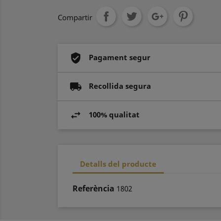
Compartir
Pagament segur
Recollida segura
100% qualitat
Detalls del producte
Referència
1802