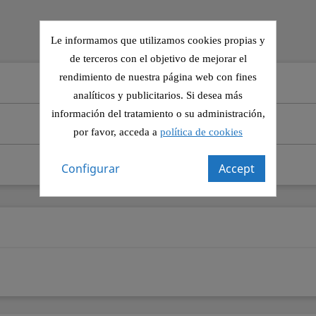
Le informamos que utilizamos cookies propias y
de terceros con el objetivo de mejorar el
rendimiento de nuestra página web con fines
analíticos y publicitarios. Si desea más
información del tratamiento o su administración,
por favor, acceda a
política de cookies
Configurar
Accept