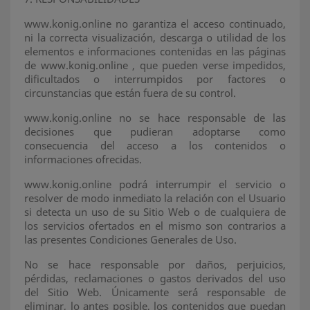
www.konig.online no garantiza el acceso continuado,
ni la correcta visualización, descarga o utilidad de los
elementos e informaciones contenidas en las páginas
de www.konig.online , que pueden verse impedidos,
dificultados o interrumpidos por factores o
circunstancias que están fuera de su control.
www.konig.online no se hace responsable de las
decisiones que pudieran adoptarse como
consecuencia del acceso a los contenidos o
informaciones ofrecidas.
www.konig.online podrá interrumpir el servicio o
resolver de modo inmediato la relación con el Usuario
si detecta un uso de su Sitio Web o de cualquiera de
los servicios ofertados en el mismo son contrarios a
las presentes Condiciones Generales de Uso.
No se hace responsable por daños, perjuicios,
pérdidas, reclamaciones o gastos derivados del uso
del Sitio Web. Únicamente será responsable de
eliminar, lo antes posible, los contenidos que puedan