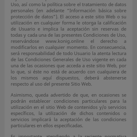
Uso, así como la política sobre el tratamiento de datos
personales (en adelante “Información básica sobre
protección de datos”). El acceso a este sitio Web o su
utilización en cualquier forma le otorga la calificación
de Usuario e implica la aceptación sin reservas de
todas y cada una de las presentes Condiciones de Uso,
reservándose www.konig.online el derecho a
modificarlos en cualquier momento. En consecuencia,
será responsabilidad de todo Usuario la atenta lectura
de las Condiciones Generales de Uso vigente en cada
una de las ocasiones que acceda a este sitio Web, por
lo que, si éste no está de acuerdo con cualquiera de
los mismos aquí dispuestos, deberá abstenerse
respecto al uso del presente Sitio Web.
Asimismo, queda advertido de que, en ocasiones se
podrán establecer condiciones particulares para la
utilización en el sitio Web de contenidos y/o servicios
específicos, la utilización de dichos contenidos o
servicios implicará la aceptación de las condiciones
particulares en ellos especificadas.
Es importante, atendiendo a la reciente normativa