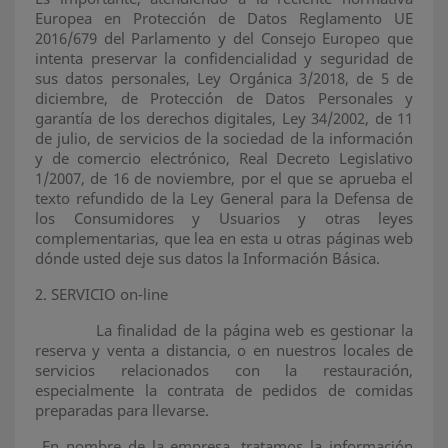
Europea en Protección de Datos Reglamento UE
2016/679 del Parlamento y del Consejo Europeo que
intenta preservar la confidencialidad y seguridad de
sus datos personales, Ley Orgánica 3/2018, de 5 de
diciembre, de Protección de Datos Personales y
garantía de los derechos digitales, Ley 34/2002, de 11
de julio, de servicios de la sociedad de la información
y de comercio electrónico, Real Decreto Legislativo
1/2007, de 16 de noviembre, por el que se aprueba el
texto refundido de la Ley General para la Defensa de
los Consumidores y Usuarios y otras leyes
complementarias, que lea en esta u otras páginas web
dónde usted deje sus datos la Información Básica.
2. SERVICIO on-line
La finalidad de la página web es gestionar la
reserva y venta a distancia, o en nuestros locales de
servicios relacionados con la restauración,
especialmente la contrata de pedidos de comidas
preparadas para llevarse.
En nombre de la empresa, tratamos la información