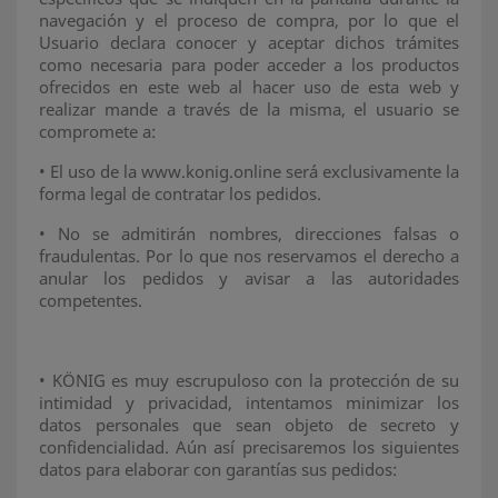
navegación y el proceso de compra, por lo que el
Usuario declara conocer y aceptar dichos trámites
como necesaria para poder acceder a los productos
ofrecidos en este web al hacer uso de esta web y
realizar mande a través de la misma, el usuario se
compromete a:
•
El uso de la www.konig.online será exclusivamente la
forma legal de contratar los pedidos.
•
No se admitirán nombres, direcciones falsas o
fraudulentas. Por lo que nos reservamos el derecho a
anular los pedidos y avisar a las autoridades
competentes.
•
KÖNIG es muy escrupuloso con la protección de su
intimidad y privacidad, intentamos minimizar los
datos personales que sean objeto de secreto y
confidencialidad. Aún así precisaremos los siguientes
datos para elaborar con garantías sus pedidos: