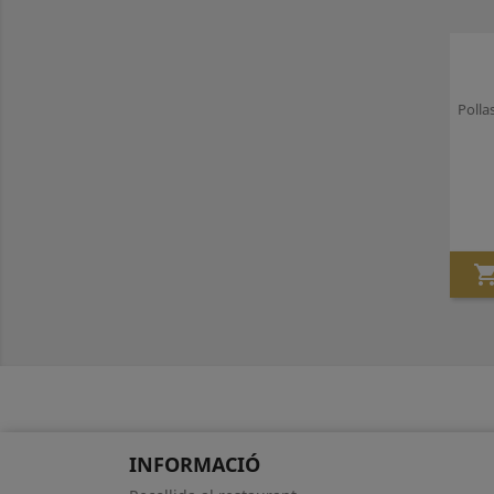
Polla
INFORMACIÓ