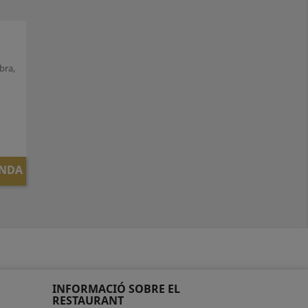
bra,
ANDA
INFORMACIÓ SOBRE EL
RESTAURANT