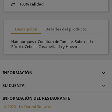
100% calidad
Descripción
Detalles del producto
Hamburguesa, Confitura de Tomate, Sobrasada,
Rúcula, Cebolla Caramelizada y Huevo
INFORMACIÓN

SU CUENTA

INFORMACIÓN DEL RESTAURANTE
© 2026 - by Danzai Software