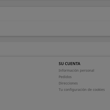
o
SU CUENTA
Información personal
Pedidos
Direcciones
Tu configuración de cookies