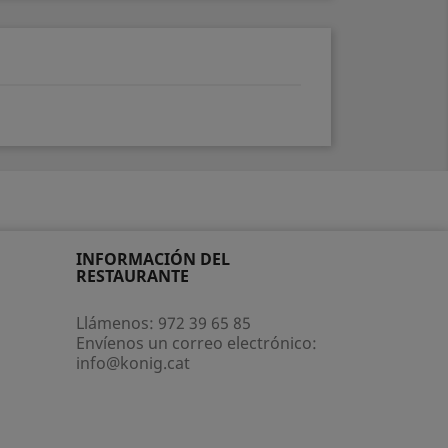
INFORMACIÓN DEL
RESTAURANTE
Llámenos:
972 39 65 85
Envíenos un correo electrónico:
info@konig.cat