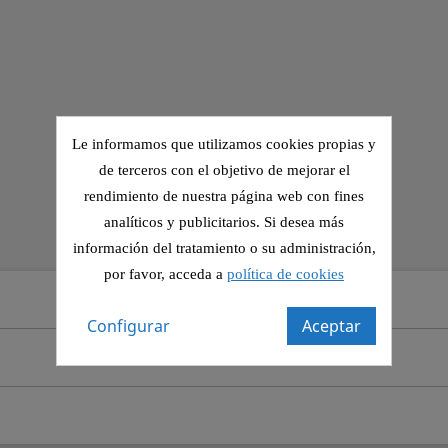
Le informamos que utilizamos cookies propias y
de terceros con el objetivo de mejorar el
rendimiento de nuestra página web con fines
analíticos y publicitarios. Si desea más
información del tratamiento o su administración,
por favor, acceda a
política de cookies
Configurar
Aceptar