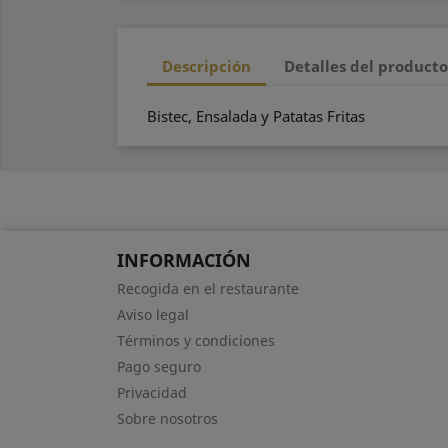
Descripción
Detalles del product
Bistec, Ensalada y Patatas Fritas
INFORMACIÓN
Recogida en el restaurante
Aviso legal
Términos y condiciones
Pago seguro
Privacidad
Sobre nosotros